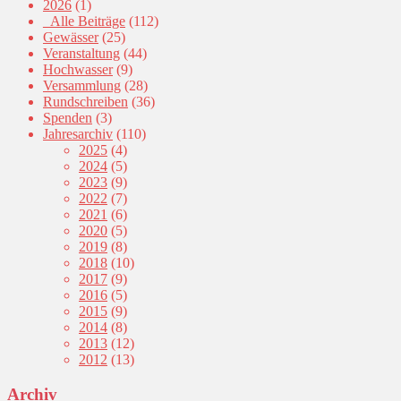
2026
(1)
_Alle Beiträge
(112)
Gewässer
(25)
Veranstaltung
(44)
Hochwasser
(9)
Versammlung
(28)
Rundschreiben
(36)
Spenden
(3)
Jahresarchiv
(110)
2025
(4)
2024
(5)
2023
(9)
2022
(7)
2021
(6)
2020
(5)
2019
(8)
2018
(10)
2017
(9)
2016
(5)
2015
(9)
2014
(8)
2013
(12)
2012
(13)
Archiv