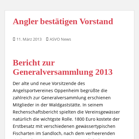
Angler bestätigen Vorstand
11. März 2013
ASVO News
Bericht zur
Generalversammlung 2013
Der alte und neue Vorsitzende des
Angelsportvereines Oppenheim begrüßte die
zahlreich zur Generalversammlung erschienen
Mitglieder in der Waldgaststätte. In seinem
Rechenschaftsbericht spielten die Vereinsgewässer
natürlich die wichtgste Rolle. 1800 Euro kostete der
Erstbesatz mit verschiedenen gewässertypischen
Fischarten im Sandloch, nach dem verheerenden