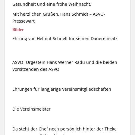
Gesundheit und eine frohe Weihnacht.
Mit herzlichen Grüßen, Hans Schmidt – ASVO-
Pressewart
Bilder
Ehrung von Helmut Schnell für seinen Dauereinsatz
ASVO- Urgestein Hans Werner Radu und die beiden
Vorsitzenden des ASVO
Ehrungen für langjärige Vereinsmitgliedschaften
Die Vereinsmeister
Da steht der Chef noch persönlich hinter der Theke