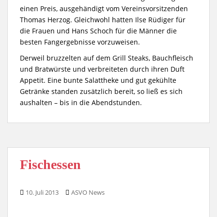
einen Preis, ausgehändigt vom Vereinsvorsitzenden
Thomas Herzog. Gleichwohl hatten Ilse Rüdiger für
die Frauen und Hans Schoch für die Männer die
besten Fangergebnisse vorzuweisen.
Derweil bruzzelten auf dem Grill Steaks, Bauchfleisch
und Bratwürste und verbreiteten durch ihren Duft
Appetit. Eine bunte Salattheke und gut gekühlte
Getränke standen zusätzlich bereit, so ließ es sich
aushalten – bis in die Abendstunden.
Fischessen
10. Juli 2013
ASVO News