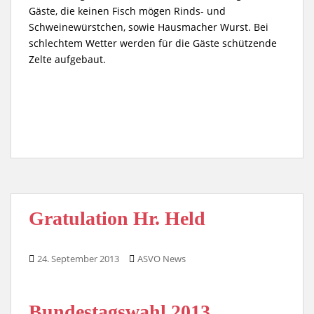
Gäste, die keinen Fisch mögen Rinds- und
Schweinewürstchen, sowie Hausmacher Wurst. Bei
schlechtem Wetter werden für die Gäste schützende
Zelte aufgebaut.
Gratulation Hr. Held
24. September 2013
ASVO News
Bundestagswahl 2013