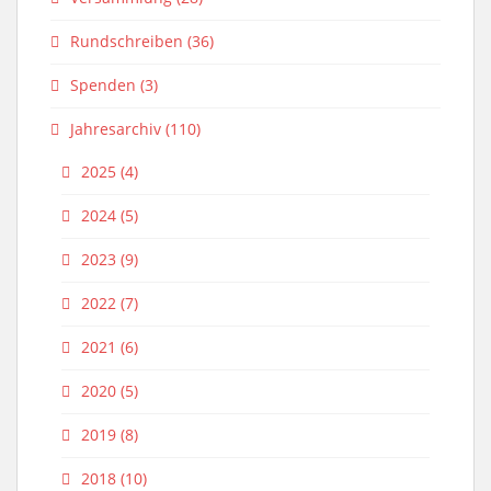
Rundschreiben
(36)
Spenden
(3)
Jahresarchiv
(110)
2025
(4)
2024
(5)
2023
(9)
2022
(7)
2021
(6)
2020
(5)
2019
(8)
2018
(10)