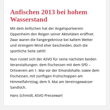
Anfischen 2013 bei hohem
Wasserstand
Mit dem Anfischen hat der Angelsportverein
Oppenheim den Reigen seiner Aktivitäten eröffnet.
Zwar waren die Fangergebnisse bei kaltem Wetter
und strengem Wind eher bescheiden, doch die
sportliche Seite zählt!
Nun rüstet sich der ASVO für seine nächsten beiden
Veranstaltungen: dem Fischessen mit dem SPD –
Ortsverein am 1. Mai vor der Emondshalle, sowie dem
Fischessen, mit zünftigen Frühschoppen am
Himmelfahrtstag, dem 9. Mai am Vereinsgewässer
Sandloch.
Hans Schmidt, ASVO Pressewart