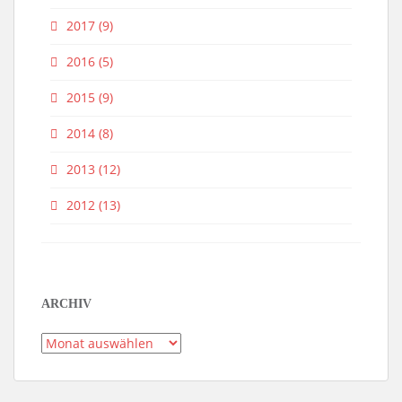
2017
(9)
2016
(5)
2015
(9)
2014
(8)
2013
(12)
2012
(13)
ARCHIV
Archiv