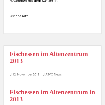
zusammen mit dem Kassierer.
Fischbesatz
Fischessen im Altenzentrum
2013
12. November 2013
ASVO News
Fischessen im Altenzentrum in
2013