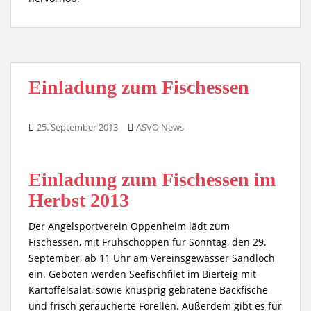
Einladung zum Fischessen
25. September 2013
ASVO News
Einladung zum Fischessen im
Herbst 2013
Der Angelsportverein Oppenheim lädt zum
Fischessen, mit Frühschoppen für Sonntag, den 29.
September, ab 11 Uhr am Vereinsgewässer Sandloch
ein. Geboten werden Seefischfilet im Bierteig mit
Kartoffelsalat, sowie knusprig gebratene Backfische
und frisch geräucherte Forellen. Außerdem gibt es für