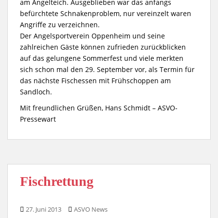
am Angelteich. Ausgeblieben war das anfangs
befürchtete Schnakenproblem, nur vereinzelt waren
Angriffe zu verzeichnen.
Der Angelsportverein Oppenheim und seine
zahlreichen Gäste können zufrieden zurückblicken
auf das gelungene Sommerfest und viele merkten
sich schon mal den 29. September vor, als Termin für
das nächste Fischessen mit Frühschoppen am
Sandloch.
Mit freundlichen Grüßen, Hans Schmidt – ASVO-
Pressewart
Fischrettung
27. Juni 2013
ASVO News