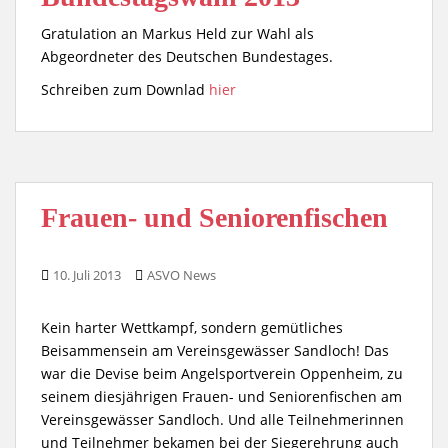
Gratulation an Markus Held zur Wahl als
Abgeordneter des Deutschen Bundestages.
Schreiben zum Downlad
hier
Frauen- und Seniorenfischen
10. Juli 2013
ASVO News
Kein harter Wettkampf, sondern gemütliches
Beisammensein am Vereinsgewässer Sandloch! Das
war die Devise beim Angelsportverein Oppenheim, zu
seinem diesjährigen Frauen- und Seniorenfischen am
Vereinsgewässer Sandloch. Und alle Teilnehmerinnen
und Teilnehmer bekamen bei der Siegerehrung auch