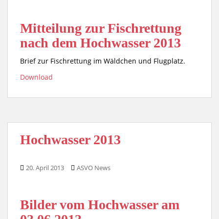
Mitteilung zur Fischrettung
nach dem Hochwasser 2013
Brief zur Fischrettung im Wäldchen und Flugplatz.
Download
Hochwasser 2013
20. April 2013
ASVO News
Bilder vom Hochwasser am