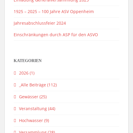
1925 – 2025 – 100 Jahre ASV Oppenheim
Jahresabschlussfeier 2024
Einschränkungen durch ASP für den ASVO
KATEGORIEN
2026
(1)
_Alle Beiträge
(112)
Gewässer
(25)
Veranstaltung
(44)
Hochwasser
(9)
Versammlung
(28)