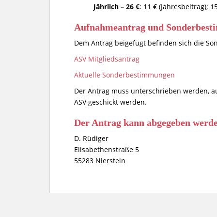
Jährlich – 26 €
: 11 € (Jahresbeitrag); 1
Aufnahmeantrag und Sonderbes
Dem Antrag beigefügt befinden sich die 
ASV Mitgliedsantrag
Aktuelle Sonderbestimmungen
Der Antrag muss unterschrieben werden, au
ASV geschickt werden.
Der Antrag kann abgegeben werde
D. Rüdiger
Elisabethenstraße 5
55283 Nierstein