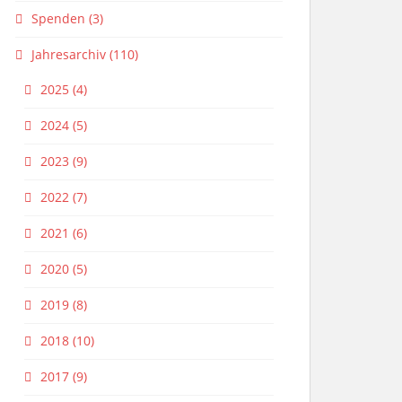
Spenden
(3)
Jahresarchiv
(110)
2025
(4)
2024
(5)
2023
(9)
2022
(7)
2021
(6)
2020
(5)
2019
(8)
2018
(10)
2017
(9)