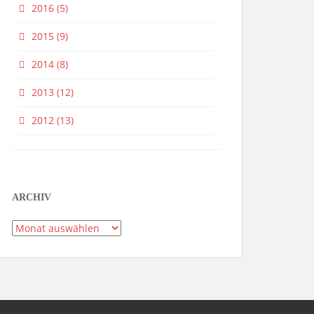
2016
(5)
2015
(9)
2014
(8)
2013
(12)
2012
(13)
ARCHIV
Archiv