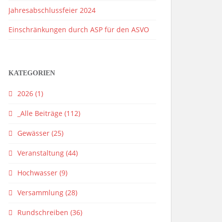
Jahresabschlussfeier 2024
Einschränkungen durch ASP für den ASVO
KATEGORIEN
2026
(1)
_Alle Beiträge
(112)
Gewässer
(25)
Veranstaltung
(44)
Hochwasser
(9)
Versammlung
(28)
Rundschreiben
(36)