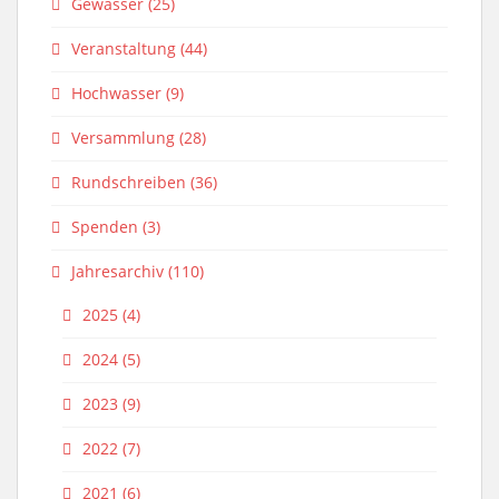
Gewässer
(25)
Veranstaltung
(44)
Hochwasser
(9)
Versammlung
(28)
Rundschreiben
(36)
Spenden
(3)
Jahresarchiv
(110)
2025
(4)
2024
(5)
2023
(9)
2022
(7)
2021
(6)