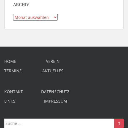
ARCHIV
Archiv
HOME
VEREIN
TERMINE
AKTUELLES
KONTAKT
DATENSCHUTZ
LINKS
IMPRESSUM
Suche