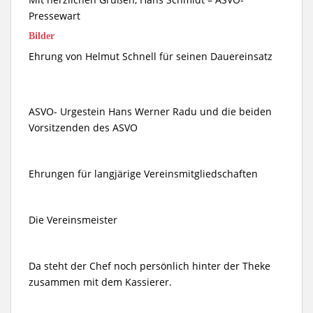
Pressewart
Bilder
Ehrung von Helmut Schnell für seinen Dauereinsatz
ASVO- Urgestein Hans Werner Radu und die beiden
Vorsitzenden des ASVO
Ehrungen für langjärige Vereinsmitgliedschaften
Die Vereinsmeister
Da steht der Chef noch persönlich hinter der Theke
zusammen mit dem Kassierer.