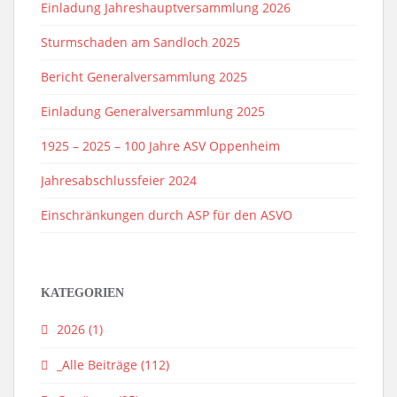
Einladung Jahreshauptversammlung 2026
Sturmschaden am Sandloch 2025
Bericht Generalversammlung 2025
Einladung Generalversammlung 2025
1925 – 2025 – 100 Jahre ASV Oppenheim
Jahresabschlussfeier 2024
Einschränkungen durch ASP für den ASVO
KATEGORIEN
2026
(1)
_Alle Beiträge
(112)