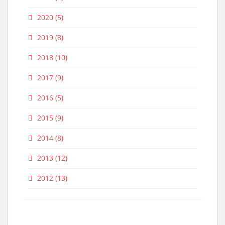
2020
(5)
2019
(8)
2018
(10)
2017
(9)
2016
(5)
2015
(9)
2014
(8)
2013
(12)
2012
(13)