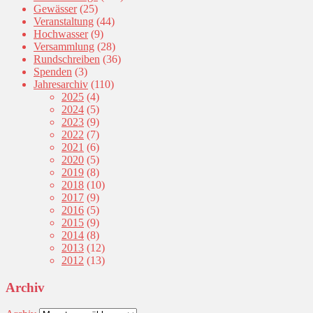
Gewässer
(25)
Veranstaltung
(44)
Hochwasser
(9)
Versammlung
(28)
Rundschreiben
(36)
Spenden
(3)
Jahresarchiv
(110)
2025
(4)
2024
(5)
2023
(9)
2022
(7)
2021
(6)
2020
(5)
2019
(8)
2018
(10)
2017
(9)
2016
(5)
2015
(9)
2014
(8)
2013
(12)
2012
(13)
Archiv