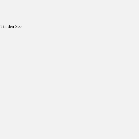
t in den See.