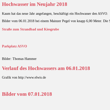
Hochwasser im Neujahr 2018
Kaum hat das neue Jahr angefangen, beschäftigt ein Hochwasser den ASVO.
Bilder vom 06.01.2018 bei einem Mainzer Pegel von knapp 6,00 Meter. Die St
Straße zum Strandbad und Kiesgrube
Parkplatz ASVO
Bilder: Thomas Hammer
Verlauf des Hochwassers am 06.01.2018
Grafik von http://www.elwis.de
Bilder vom 07.01.2018