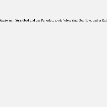
raße zum Strandbad und der Parkplatz sowie Wiese sind überflutet und es läuf