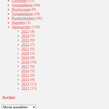
Gewässer
(25)
Veranstaltung
(44)
Hochwasser
(9)
Versammlung
(28)
Rundschreiben
(36)
Spenden
(3)
Jahresarchiv
(110)
2025
(4)
2024
(5)
2023
(9)
2022
(7)
2021
(6)
2020
(5)
2019
(8)
2018
(10)
2017
(9)
2016
(5)
2015
(9)
2014
(8)
2013
(12)
2012
(13)
Archiv
Archiv