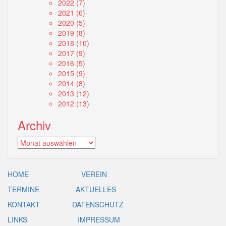
2022
(7)
2021
(6)
2020
(5)
2019
(8)
2018
(10)
2017
(9)
2016
(5)
2015
(9)
2014
(8)
2013
(12)
2012
(13)
Archiv
Archiv
HOME
VEREIN
TERMINE
AKTUELLES
KONTAKT
DATENSCHUTZ
LINKS
IMPRESSUM