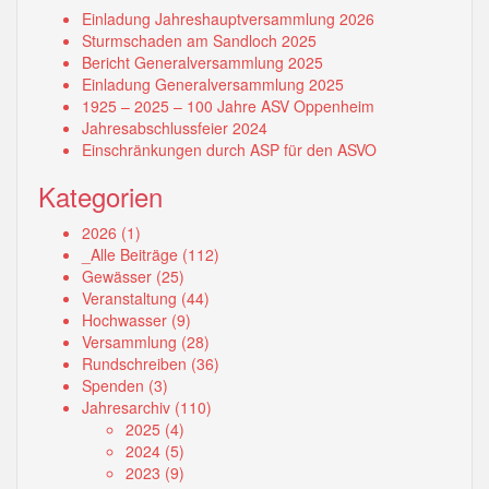
Einladung Jahreshauptversammlung 2026
Sturmschaden am Sandloch 2025
Bericht Generalversammlung 2025
Einladung Generalversammlung 2025
1925 – 2025 – 100 Jahre ASV Oppenheim
Jahresabschlussfeier 2024
Einschränkungen durch ASP für den ASVO
Kategorien
2026
(1)
_Alle Beiträge
(112)
Gewässer
(25)
Veranstaltung
(44)
Hochwasser
(9)
Versammlung
(28)
Rundschreiben
(36)
Spenden
(3)
Jahresarchiv
(110)
2025
(4)
2024
(5)
2023
(9)