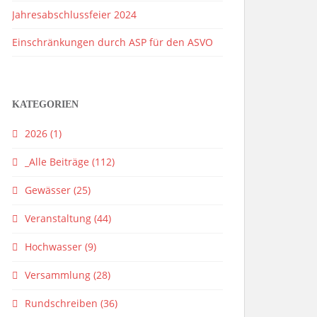
Jahresabschlussfeier 2024
Einschränkungen durch ASP für den ASVO
KATEGORIEN
2026
(1)
_Alle Beiträge
(112)
Gewässer
(25)
Veranstaltung
(44)
Hochwasser
(9)
Versammlung
(28)
Rundschreiben
(36)