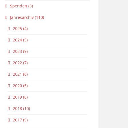
Spenden
(3)
Jahresarchiv
(110)
2025
(4)
2024
(5)
2023
(9)
2022
(7)
2021
(6)
2020
(5)
2019
(8)
2018
(10)
2017
(9)