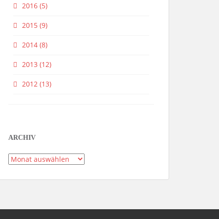
2016
(5)
2015
(9)
2014
(8)
2013
(12)
2012
(13)
ARCHIV
Archiv